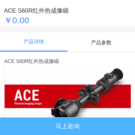
ACE S60R红外热成像瞄
￥0.00
产品详情
产品参数
ACE S60R红外热成像瞄
马上咨询