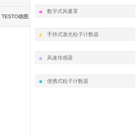
数字式风量罩
TESTO德图
手持式激光粒子计数器
风速传感器
便携式粒子计数器